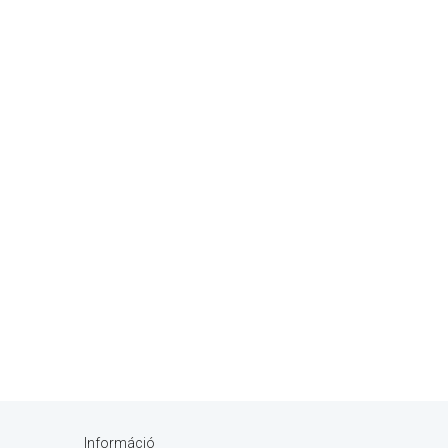
Információ