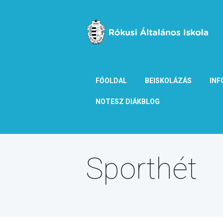
FŐOLDAL
BEISKOLÁZÁS
INF
NOTESZ DIÁKBLOG
Sporthét