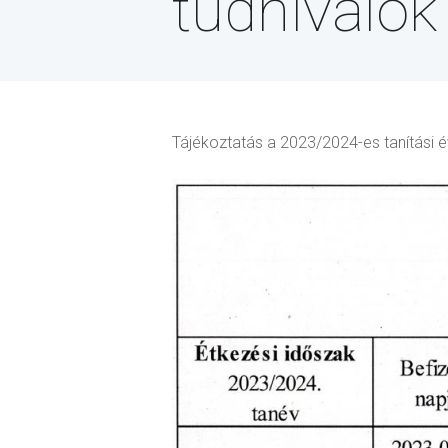
tudnivalók
Tájékoztatás a 2023/2024-es tanítási év