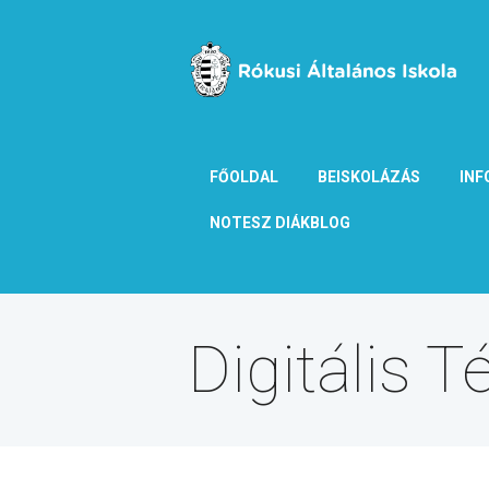
FŐOLDAL
BEISKOLÁZÁS
INF
NOTESZ DIÁKBLOG
Digitális 