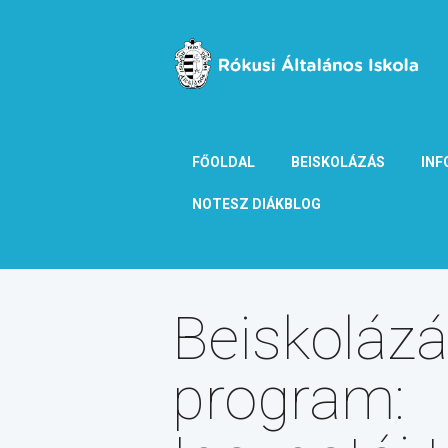
FŐOLDAL
BEISKOLÁZÁS
INF
NOTESZ DIÁKBLOG
Beiskolázá
program: