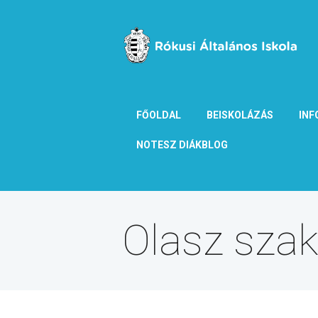
FŐOLDAL
BEISKOLÁZÁS
INF
NOTESZ DIÁKBLOG
Olasz szakk