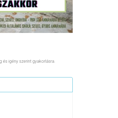
és igény szerint gyakorlásra.