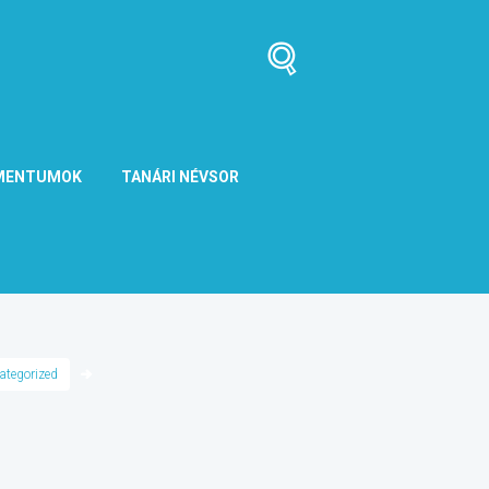
MENTUMOK
TANÁRI NÉVSOR
ategorized