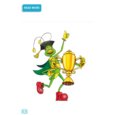
READ MORE