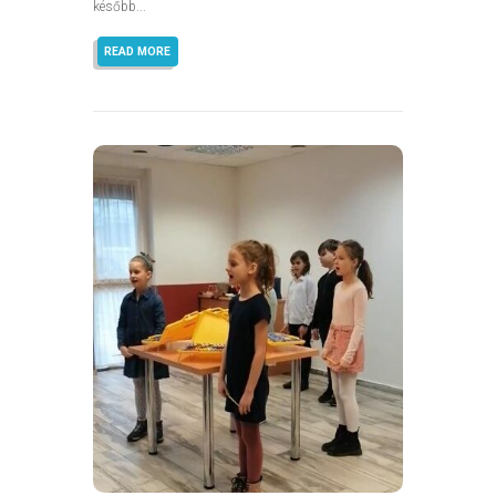
később...
READ MORE