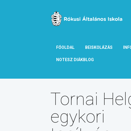
FŐOLDAL
BEISKOLÁZÁS
INF
NOTESZ DIÁKBLOG
Tornai Hel
egykori