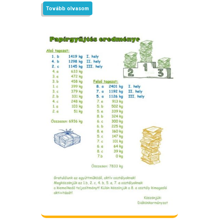
Tovább olvasom